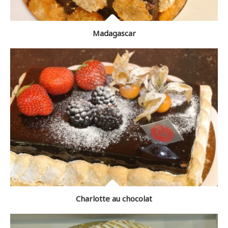
Madagascar
Charlotte au chocolat