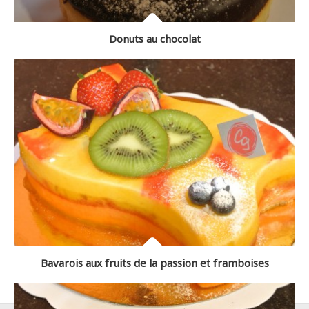
Donuts au chocolat
Bavarois aux fruits de la passion et framboises