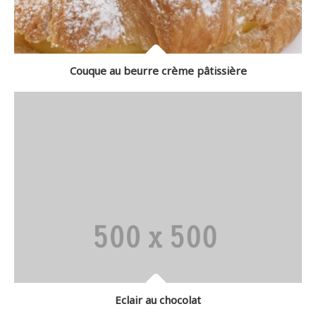
Couque au beurre crème pâtissière
Eclair au chocolat