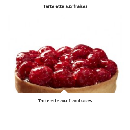
Tartelette aux fraises
Tartelette aux framboises