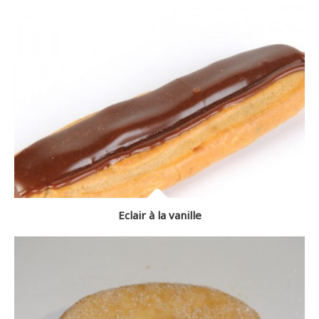
Eclair à la vanille