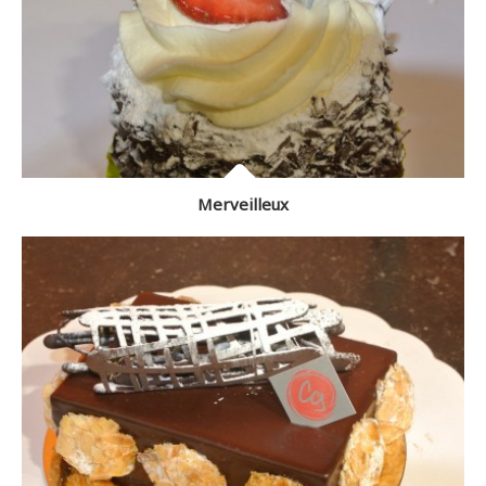
Merveilleux