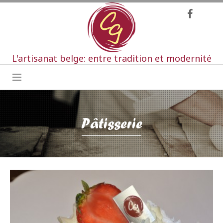
L'artisanat belge: entre tradition et modernité
Pâtisserie