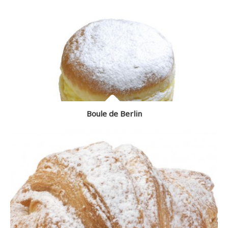
Boule de Berlin