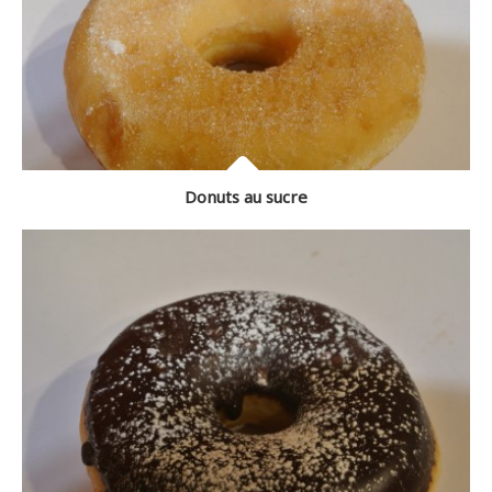
Donuts au sucre