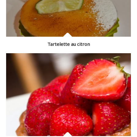
Tartelette au citron