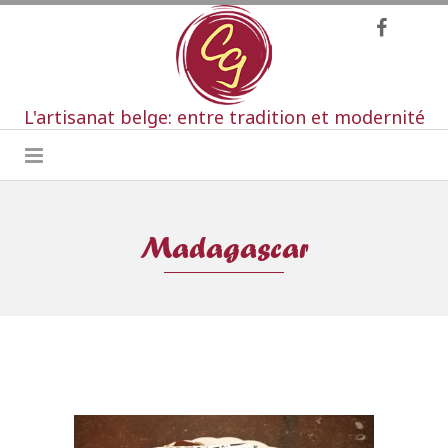
L'artisanat belge: entre tradition et modernité
Madagascar