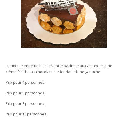
Harmonie entre un biscuit vanille parfumé aux amandes, une
crème fraîche au chocolat et le fondant d’une ganache
Prix pour 4 personnes
Prix pour 6 personnes
Prix pour 8 personnes
Prix pour 10 personnes