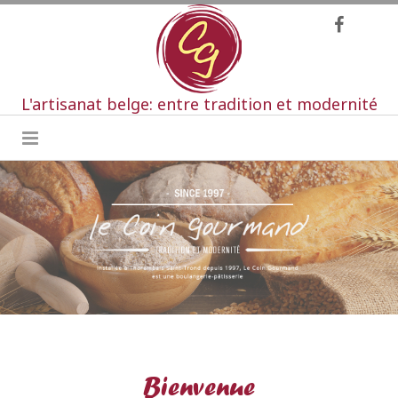
L'artisanat belge: entre tradition et modernité
Bienvenue