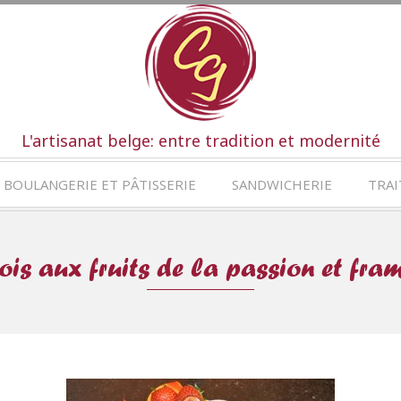
L'artisanat belge: entre tradition et modernité
BOULANGERIE ET PÂTISSERIE
SANDWICHERIE
TRAI
is aux fruits de la passion et fra