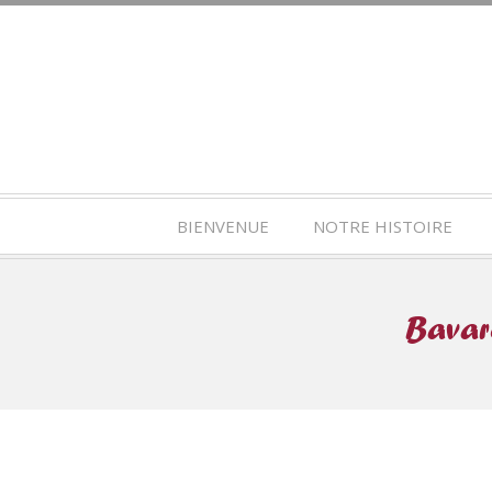
BIENVENUE
NOTRE HISTOIRE
Bavaro