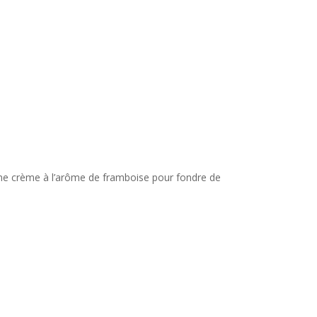
d’une crème à l’arôme de framboise pour fondre de