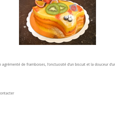
ion agrémenté de framboises, l’onctuosité d’un biscuit et la douceur 
contacter