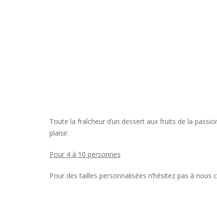
Toute la fraîcheur d’un dessert aux fruits de la pass
plaisir.
Pour 4 à 10 personnes
Pour des tailles personnalisées n’hésitez pas à nous 