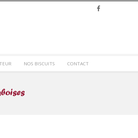
TEUR
NOS BISCUITS
CONTACT
mboises