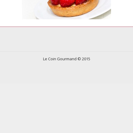
Le Coin Gourmand © 2015