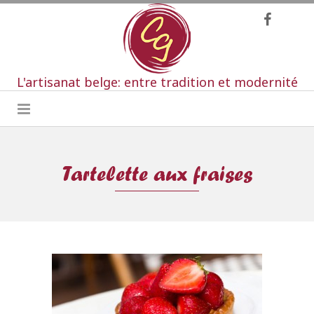
L'artisanat belge: entre tradition et modernité
Tartelette aux fraises