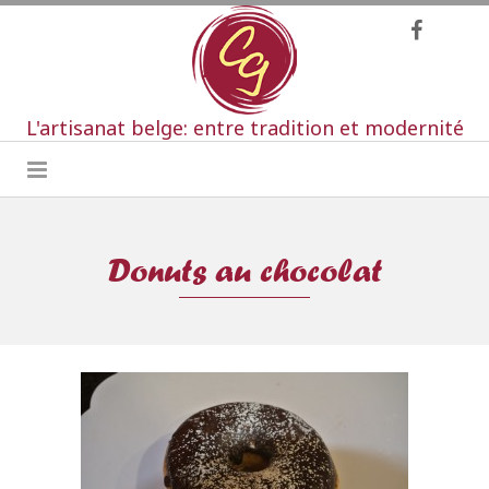
L'artisanat belge: entre tradition et modernité
Donuts au chocolat