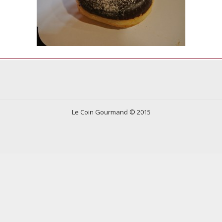
Le Coin Gourmand © 2015