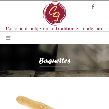
L'artisanat belge: entre tradition et modernité
Baguettes