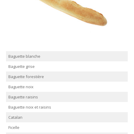
Baguette blanche
Baguette grise
Baguette forestière
Baguette noix
Baguette raisins
Baguette noix et raisins
Catalan
Ficelle