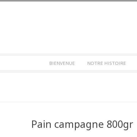
BIENVENUE
NOTRE HISTOIRE
Pain campagne 800gr