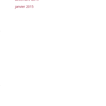
janvier 2015