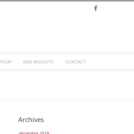
TEUR
NOS BISCUITS
CONTACT
Archives
décembre 2019