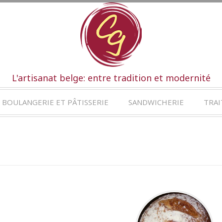
L'artisanat belge: entre tradition et modernité
BOULANGERIE ET PÂTISSERIE
SANDWICHERIE
TRAI