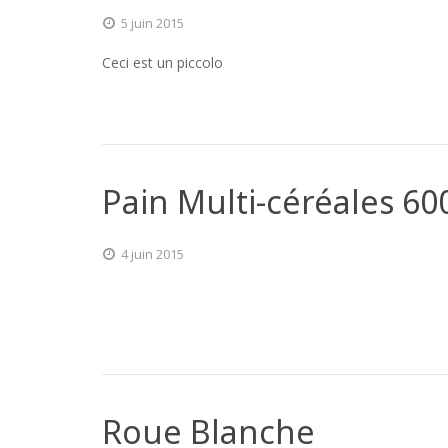
5 juin 2015
Ceci est un piccolo
Pain Multi-céréales 60
4 juin 2015
Roue Blanche