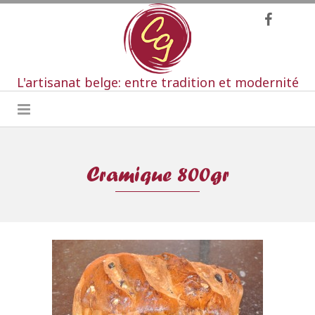
L'artisanat belge: entre tradition et modernité
Cramique 800gr