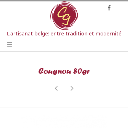
L'artisanat belge: entre tradition et modernité
Cougnou 80gr