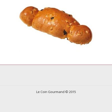
Le Coin Gourmand © 2015