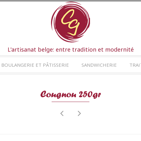
L'artisanat belge: entre tradition et modernité
BOULANGERIE ET PÂTISSERIE
SANDWICHERIE
TRAI
Cougnou 250gr