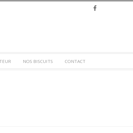
TEUR
NOS BISCUITS
CONTACT