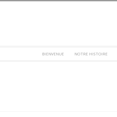
BIENVENUE
NOTRE HISTOIRE