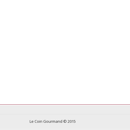
Le Coin Gourmand © 2015