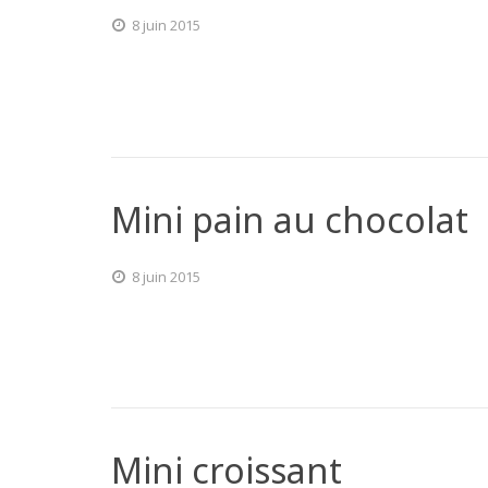
8 juin 2015
Mini pain au chocolat
8 juin 2015
Mini croissant