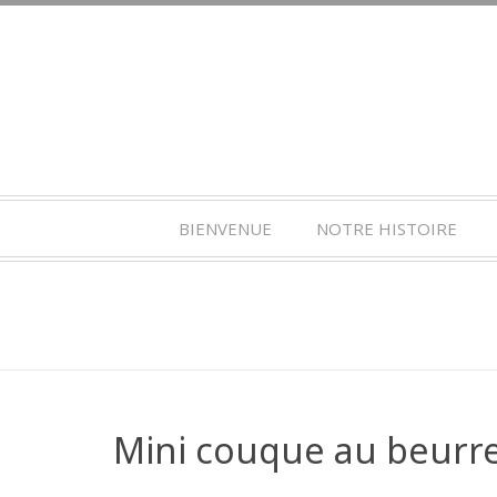
BIENVENUE
NOTRE HISTOIRE
Mini couque au beurre 