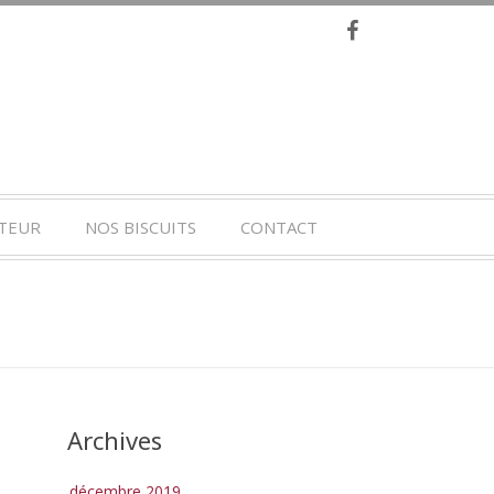
TEUR
NOS BISCUITS
CONTACT
Archives
décembre 2019