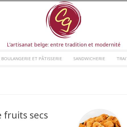
L'artisanat belge: entre tradition et modernité
BOULANGERIE ET PÂTISSERIE
SANDWICHERIE
TRAI
fruits secs