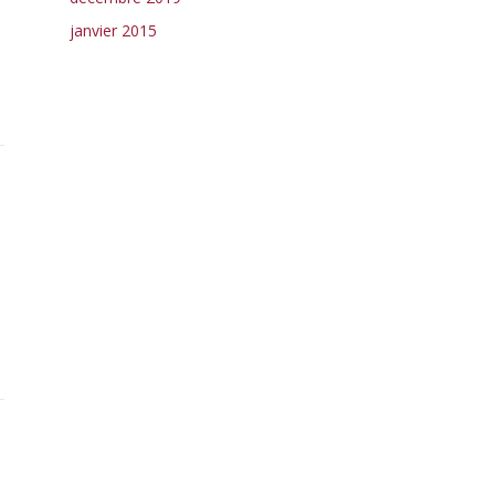
janvier 2015