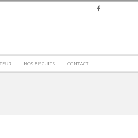
TEUR
NOS BISCUITS
CONTACT