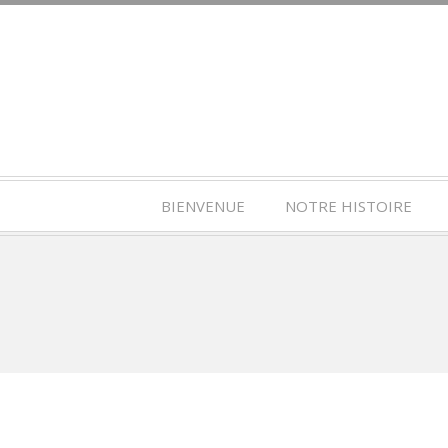
BIENVENUE
NOTRE HISTOIRE