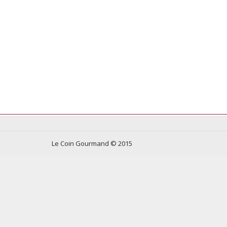
Le Coin Gourmand © 2015