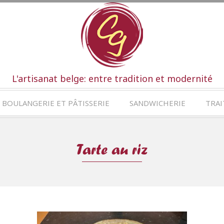
L'artisanat belge: entre tradition et modernité
BOULANGERIE ET PÂTISSERIE
SANDWICHERIE
TRAI
Tarte au riz