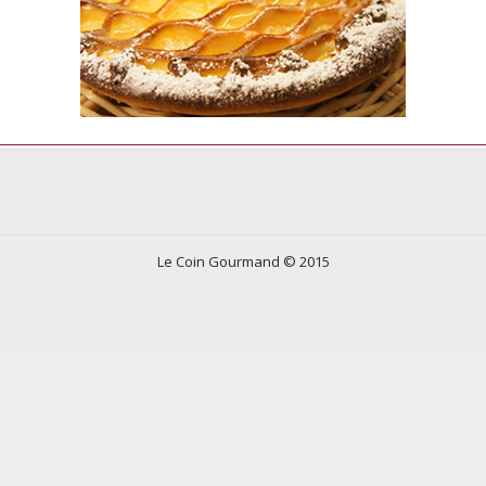
Le Coin Gourmand © 2015