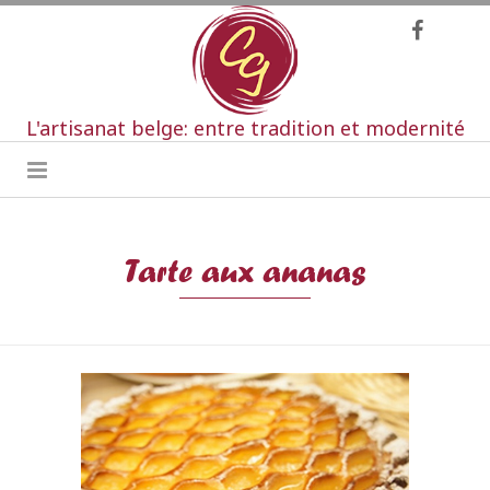
L'artisanat belge: entre tradition et modernité
Tarte aux ananas