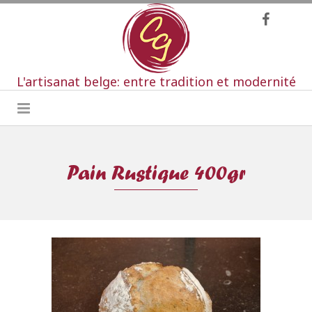
L'artisanat belge: entre tradition et modernité
Pain Rustique 400gr