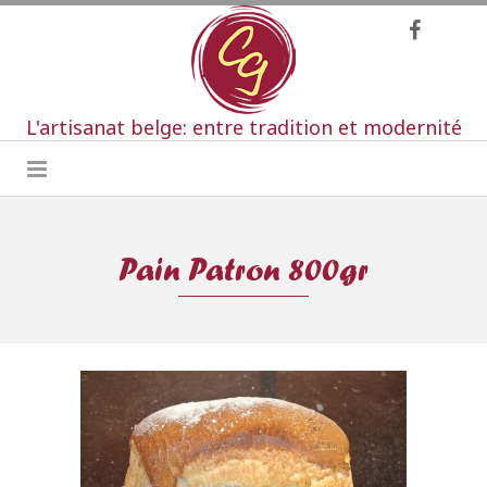
L'artisanat belge: entre tradition et modernité
Pain Patron 800gr