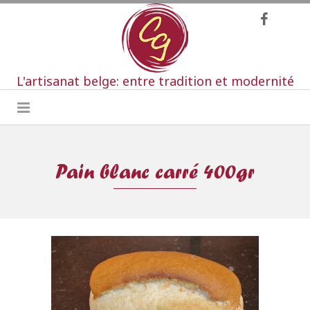
L'artisanat belge: entre tradition et modernité
Pain blanc carré 400gr