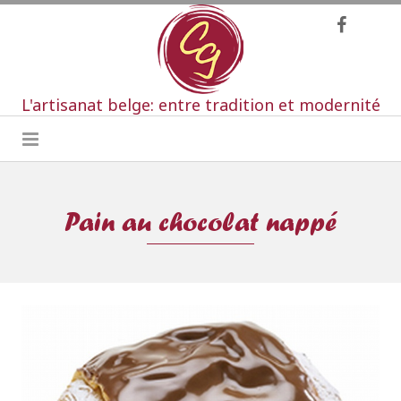
L'artisanat belge: entre tradition et modernité
Pain au chocolat nappé