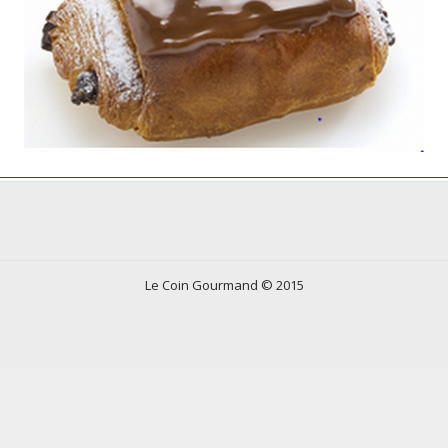
Le Coin Gourmand © 2015