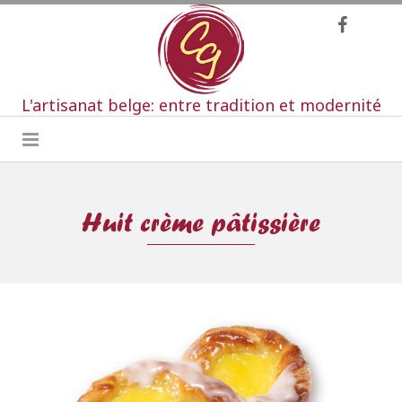
L'artisanat belge: entre tradition et modernité
Huit crème pâtissière