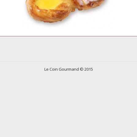
Le Coin Gourmand © 2015