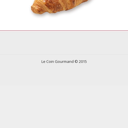
Le Coin Gourmand © 2015