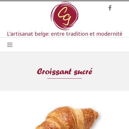
L'artisanat belge: entre tradition et modernité
Croissant sucré