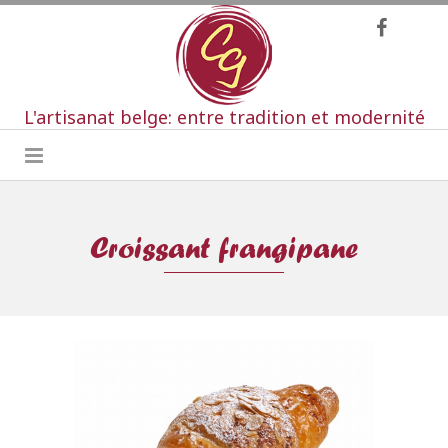
L'artisanat belge: entre tradition et modernité
Croissant frangipane