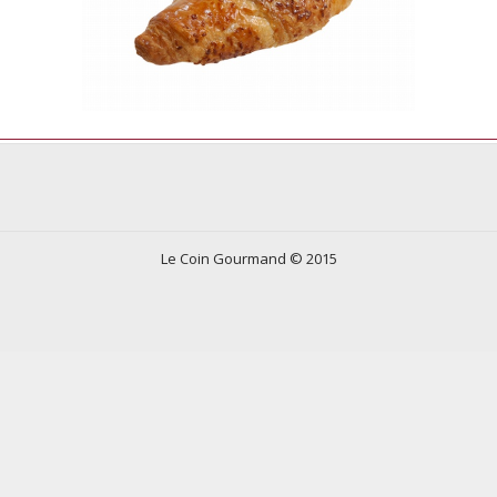
Le Coin Gourmand © 2015