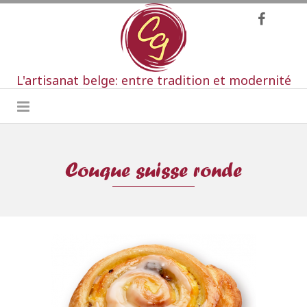
L'artisanat belge: entre tradition et modernité
Couque suisse ronde