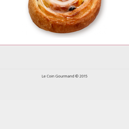
Le Coin Gourmand © 2015