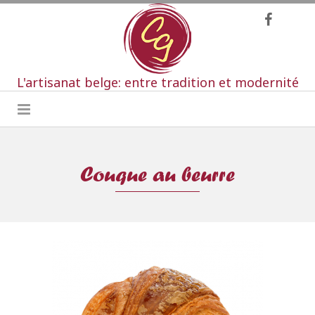
L'artisanat belge: entre tradition et modernité
Couque au beurre