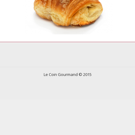
Le Coin Gourmand © 2015