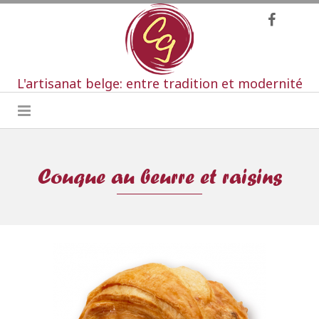
L'artisanat belge: entre tradition et modernité
Couque au beurre et raisins