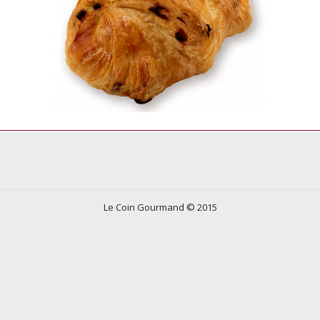
Le Coin Gourmand © 2015