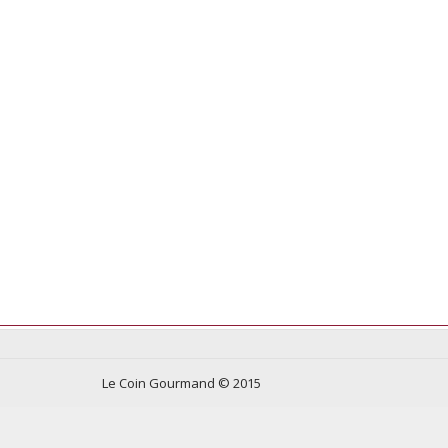
Le Coin Gourmand © 2015