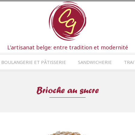
L'artisanat belge: entre tradition et modernité
BOULANGERIE ET PÂTISSERIE
SANDWICHERIE
TRAI
Brioche au sucre