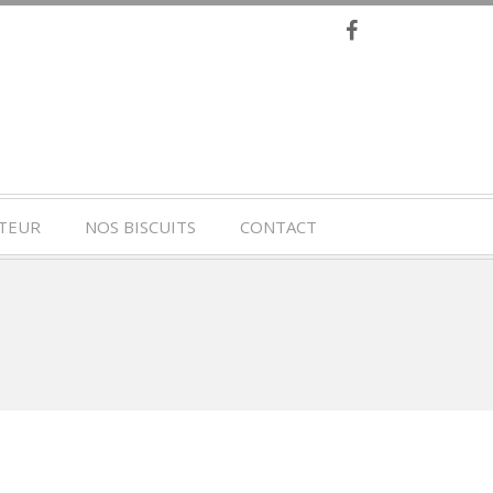
TEUR
NOS BISCUITS
CONTACT