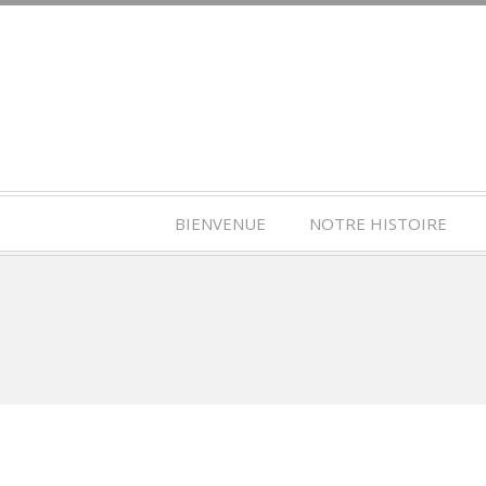
BIENVENUE
NOTRE HISTOIRE