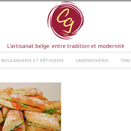
L'artisanat belge: entre tradition et modernité
BOULANGERIE ET PÂTISSERIE
SANDWICHERIE
TRAI