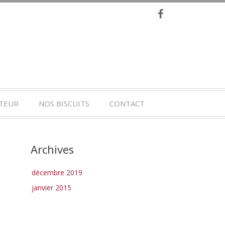
TEUR
NOS BISCUITS
CONTACT
Archives
décembre 2019
janvier 2015