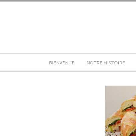
BIENVENUE
NOTRE HISTOIRE