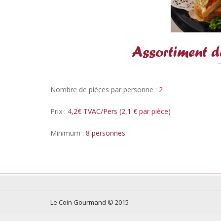
Assortiment d
Nombre de pièces par personne :
2
Prix :
4,2€ TVAC/Pers (2,1 € par pièce)
Minimum :
8 personnes
Le Coin Gourmand © 2015