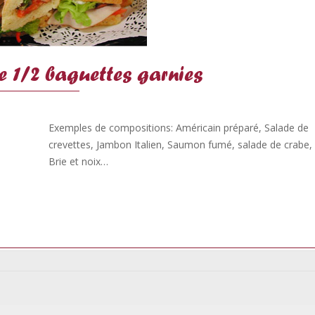
e 1/2 baguettes garnies
Exemples de compositions: Américain préparé, Salade de
crevettes, Jambon Italien, Saumon fumé, salade de crabe,
Brie et noix…